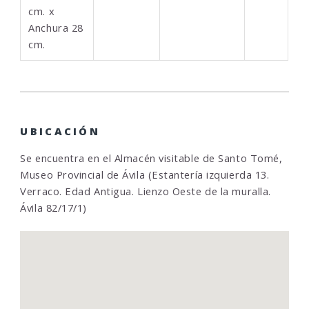
cm. x
Anchura 28
cm.
UBICACIÓN
Se encuentra en el Almacén visitable de Santo Tomé,
Museo Provincial de Ávila (Estantería izquierda 13.
Verraco. Edad Antigua. Lienzo Oeste de la muralla.
Ávila 82/17/1)