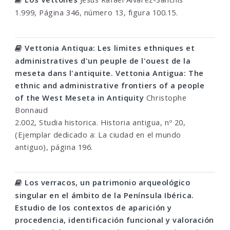
1.999, Página 346, número 13, figura 100.15.
Vettonia Antiqua: Les limites ethniques et
administratives d'un peuple de l'ouest de la
meseta dans l'antiquite. Vettonia Antigua: The
ethnic and administrative frontiers of a people
of the West Meseta in Antiquity
Christophe
Bonnaud
2.002, Studia historica. Historia antigua, nº 20,
(Ejemplar dedicado a: La ciudad en el mundo
antiguo), página 196.
Los verracos, un patrimonio arqueológico
singular en el ámbito de la Península Ibérica.
Estudio de los contextos de aparición y
procedencia, identificación funcional y valoración