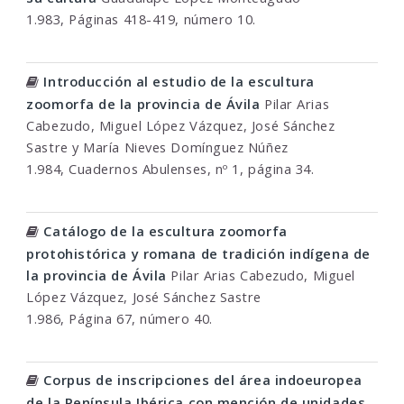
1.983, Páginas 418-419, número 10.
Introducción al estudio de la escultura
zoomorfa de la provincia de Ávila
Pilar Arias
Cabezudo, Miguel López Vázquez, José Sánchez
Sastre y María Nieves Domínguez Núñez
1.984, Cuadernos Abulenses, nº 1, página 34.
Catálogo de la escultura zoomorfa
protohistórica y romana de tradición indígena de
la provincia de Ávila
Pilar Arias Cabezudo, Miguel
López Vázquez, José Sánchez Sastre
1.986, Página 67, número 40.
Corpus de inscripciones del área indoeuropea
de la Península Ibérica con mención de unidades