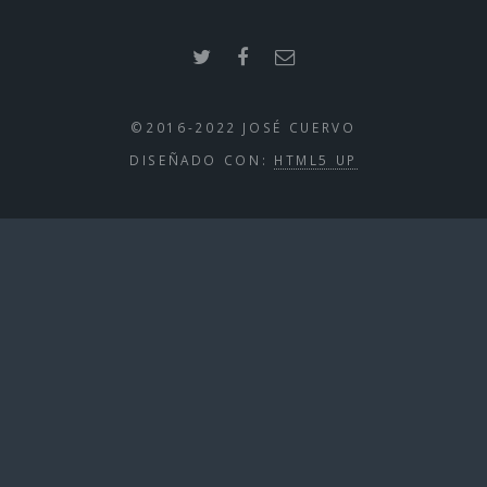
©2016-2022 JOSÉ CUERVO
DISEÑADO CON:
HTML5 UP