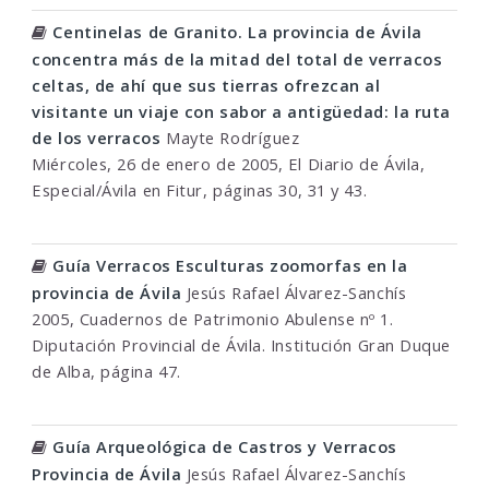
Centinelas de Granito. La provincia de Ávila
concentra más de la mitad del total de verracos
celtas, de ahí que sus tierras ofrezcan al
visitante un viaje con sabor a antigüedad: la ruta
de los verracos
Mayte Rodríguez
Miércoles, 26 de enero de 2005, El Diario de Ávila,
Especial/Ávila en Fitur, páginas 30, 31 y 43.
Guía Verracos Esculturas zoomorfas en la
provincia de Ávila
Jesús Rafael Álvarez-Sanchís
2005, Cuadernos de Patrimonio Abulense nº 1.
Diputación Provincial de Ávila. Institución Gran Duque
de Alba, página 47.
Guía Arqueológica de Castros y Verracos
Provincia de Ávila
Jesús Rafael Álvarez-Sanchís