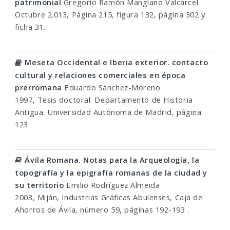
patrimonial
Gregorio Ramón Manglano Valcarcel
Octubre 2.013, Página 215, figura 132, página 302 y
ficha 31.
Meseta Occidental e Iberia exterior. contacto
cultural y relaciones comerciales en época
prerromana
Eduardo Sánchez-Moreno
1997, Tesis doctoral. Departamento de Historia
Antigua. Universidad Autónoma de Madrid, página
123.
Ávila Romana. Notas para la Arqueología, la
topografía y la epigrafía romanas de la ciudad y
su territorio
Emilio Rodríguez Almeida
2003, Miján, Industrias Gráficas Abulenses, Caja de
Ahorros de Ávila, número 59, páginas 192-193 .