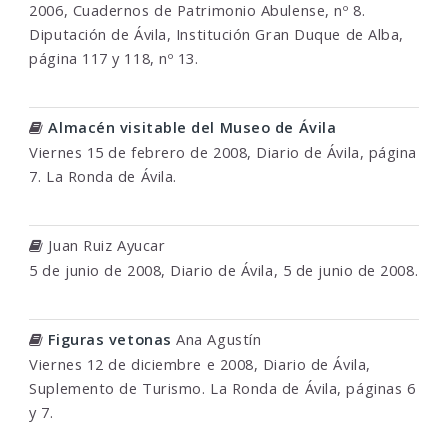
2006, Cuadernos de Patrimonio Abulense, nº 8.
Diputación de Ávila, Institución Gran Duque de Alba,
página 117 y 118, nº 13.
Almacén visitable del Museo de Ávila
Viernes 15 de febrero de 2008, Diario de Ávila, página
7. La Ronda de Ávila.
Juan Ruiz Ayucar
5 de junio de 2008, Diario de Ávila, 5 de junio de 2008.
Figuras vetonas
Ana Agustín
Viernes 12 de diciembre e 2008, Diario de Ávila,
Suplemento de Turismo. La Ronda de Ávila, páginas 6
y 7.