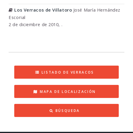
Los Verracos de Villatoro
José María Hernández
Escorial
2 de diciembre de 2010, .
LISTADO DE VERRACOS
MAPA DE LOCALIZACIÓN
BÚSQUEDA