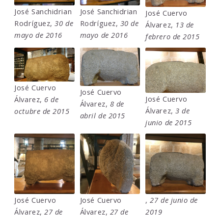
José Sanchidrian
José Sanchidrian
José Cuervo
Rodríguez,
30 de
Rodríguez,
30 de
Álvarez,
13 de
mayo de 2016
mayo de 2016
febrero de 2015
José Cuervo
José Cuervo
José Cuervo
Álvarez,
6 de
Álvarez,
8 de
Álvarez,
3 de
octubre de 2015
abril de 2015
junio de 2015
José Cuervo
José Cuervo
,
27 de junio de
Álvarez,
27 de
Álvarez,
27 de
2019