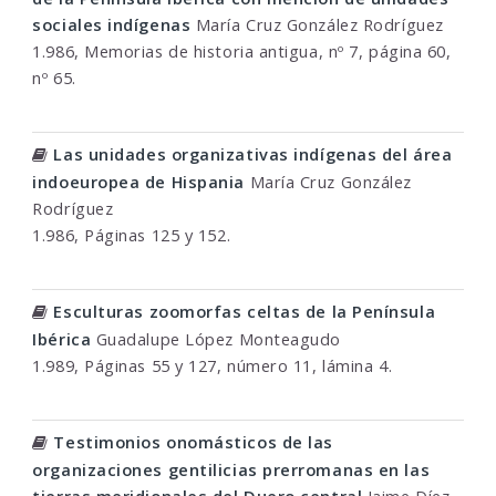
sociales indígenas
María Cruz González Rodríguez
1.986, Memorias de historia antigua, nº 7, página 60,
nº 65.
Las unidades organizativas indígenas del área
indoeuropea de Hispania
María Cruz González
Rodríguez
1.986, Páginas 125 y 152.
Esculturas zoomorfas celtas de la Península
Ibérica
Guadalupe López Monteagudo
1.989, Páginas 55 y 127, número 11, lámina 4.
Testimonios onomásticos de las
organizaciones gentilicias prerromanas en las