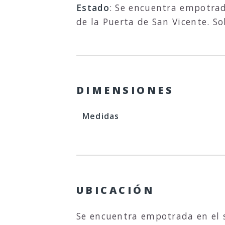
Estado
: Se encuentra empotrad
de la Puerta de San Vicente. So
DIMENSIONES
Medidas
UBICACIÓN
Se encuentra empotrada en el s