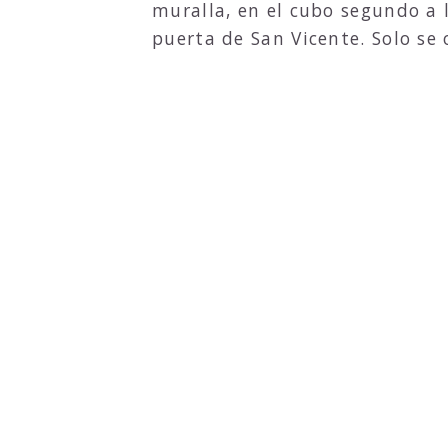
muralla, en el cubo segundo a 
puerta de San Vicente. Solo se 