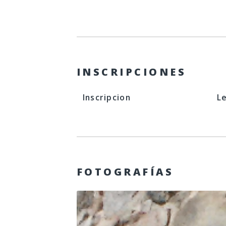
INSCRIPCIONES
Inscripcion
L
FOTOGRAFÍAS