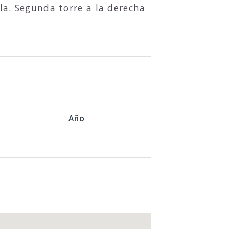
la. Segunda torre a la derecha
Año