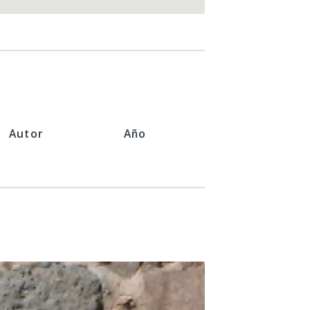
Autor
Año