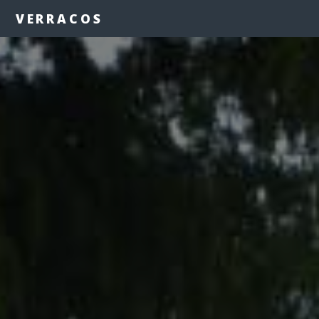
VERRACOS