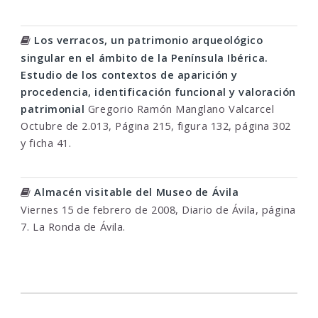
Los verracos, un patrimonio arqueológico
singular en el ámbito de la Península Ibérica.
Estudio de los contextos de aparición y
procedencia, identificación funcional y valoración
patrimonial
Gregorio Ramón Manglano Valcarcel
Octubre de 2.013, Página 215, figura 132, página 302
y ficha 41.
Almacén visitable del Museo de Ávila
Viernes 15 de febrero de 2008, Diario de Ávila, página
7. La Ronda de Ávila.