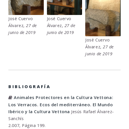
José Cuervo
José Cuervo
Álvarez,
27 de
Álvarez,
27 de
junio de 2019
junio de 2019
José Cuervo
Álvarez,
27 de
junio de 2019
BIBLIOGRAFÍA
Animales Protectores en la Cultura Vettona:
Los Verracos. Ecos del mediterráneo. El Mundo
Ibérico y la Cultura Vettona
Jesús Rafael Álvarez-
Sanchís
2.007, Página 199.