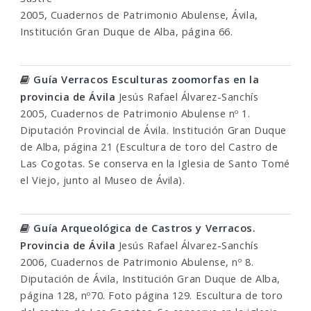
2005, Cuadernos de Patrimonio Abulense, Ávila,
Institución Gran Duque de Alba, página 66.
Guía Verracos Esculturas zoomorfas en la
provincia de Ávila
Jesús Rafael Álvarez-Sanchís
2005, Cuadernos de Patrimonio Abulense nº 1.
Diputación Provincial de Ávila. Institución Gran Duque
de Alba, página 21 (Escultura de toro del Castro de
Las Cogotas. Se conserva en la Iglesia de Santo Tomé
el Viejo, junto al Museo de Ávila).
Guía Arqueológica de Castros y Verracos.
Provincia de Ávila
Jesús Rafael Álvarez-Sanchís
2006, Cuadernos de Patrimonio Abulense, nº 8.
Diputación de Ávila, Institución Gran Duque de Alba,
página 128, nº70. Foto página 129. Escultura de toro