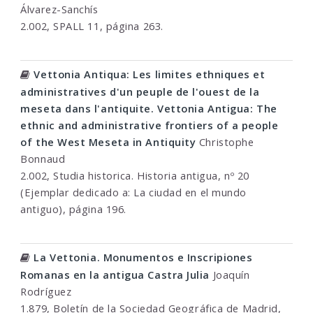
Álvarez-Sanchís
2.002, SPALL 11, página 263.
Vettonia Antiqua: Les limites ethniques et
administratives d'un peuple de l'ouest de la
meseta dans l'antiquite. Vettonia Antigua: The
ethnic and administrative frontiers of a people
of the West Meseta in Antiquity
Christophe
Bonnaud
2.002, Studia historica. Historia antigua, nº 20
(Ejemplar dedicado a: La ciudad en el mundo
antiguo), página 196.
La Vettonia. Monumentos e Inscripiones
Romanas en la antigua Castra Julia
Joaquín
Rodríguez
1.879, Boletín de la Sociedad Geográfica de Madrid,