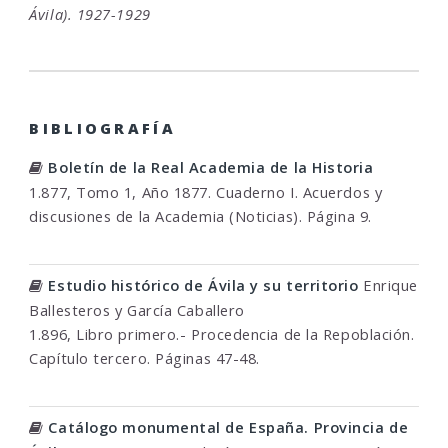
Ávila). 1927-1929
BIBLIOGRAFÍA
Boletín de la Real Academia de la Historia
1.877, Tomo 1, Año 1877. Cuaderno I. Acuerdos y
discusiones de la Academia (Noticias). Página 9.
Estudio histórico de Ávila y su territorio
Enrique
Ballesteros y García Caballero
1.896, Libro primero.- Procedencia de la Repoblación.
Capítulo tercero. Páginas 47-48.
Catálogo monumental de España. Provincia de