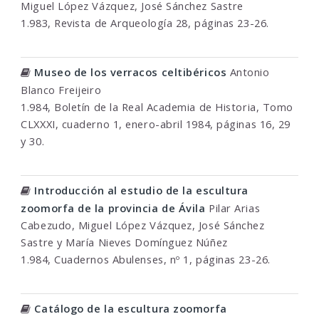
Miguel López Vázquez, José Sánchez Sastre
1.983, Revista de Arqueología 28, páginas 23-26.
Museo de los verracos celtibéricos
Antonio
Blanco Freijeiro
1.984, Boletín de la Real Academia de Historia, Tomo
CLXXXI, cuaderno 1, enero-abril 1984, páginas 16, 29
y 30.
Introducción al estudio de la escultura
zoomorfa de la provincia de Ávila
Pilar Arias
Cabezudo, Miguel López Vázquez, José Sánchez
Sastre y María Nieves Domínguez Núñez
1.984, Cuadernos Abulenses, nº 1, páginas 23-26.
Catálogo de la escultura zoomorfa