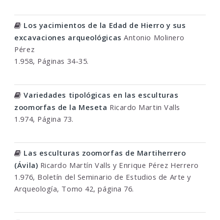
Los yacimientos de la Edad de Hierro y sus
excavaciones arqueológicas
Antonio Molinero
Pérez
1.958, Páginas 34-35.
Variedades tipológicas en las esculturas
zoomorfas de la Meseta
Ricardo Martin Valls
1.974, Página 73.
Las esculturas zoomorfas de Martiherrero
(Ávila)
Ricardo Martín Valls y Enrique Pérez Herrero
1.976, Boletín del Seminario de Estudios de Arte y
Arqueología, Tomo 42, página 76.