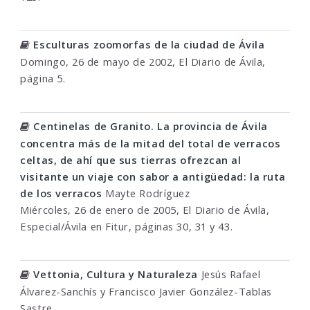
Esculturas zoomorfas de la ciudad de Ávila
Domingo, 26 de mayo de 2002, El Diario de Ávila,
página 5.
Centinelas de Granito. La provincia de Ávila
concentra más de la mitad del total de verracos
celtas, de ahí que sus tierras ofrezcan al
visitante un viaje con sabor a antigüedad: la ruta
de los verracos
Mayte Rodríguez
Miércoles, 26 de enero de 2005, El Diario de Ávila,
Especial/Ávila en Fitur, páginas 30, 31 y 43.
Vettonia, Cultura y Naturaleza
Jesús Rafael
Álvarez-Sanchís y Francisco Javier González-Tablas
Sastre