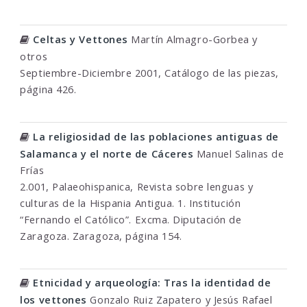
Celtas y Vettones
Martín Almagro-Gorbea y
otros
Septiembre-Diciembre 2001, Catálogo de las piezas,
página 426.
La religiosidad de las poblaciones antiguas de
Salamanca y el norte de Cáceres
Manuel Salinas de
Frías
2.001, Palaeohispanica, Revista sobre lenguas y
culturas de la Hispania Antigua. 1. Institución
“Fernando el Católico”. Excma. Diputación de
Zaragoza. Zaragoza, página 154.
Etnicidad y arqueología: Tras la identidad de
los vettones
Gonzalo Ruiz Zapatero y Jesús Rafael