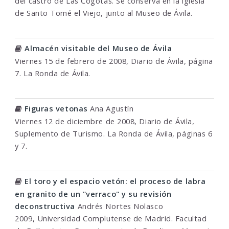
del castro de Las Cogotas. Se conserva en la iglesia
de Santo Tomé el Viejo, junto al Museo de Ávila.
Almacén visitable del Museo de Ávila
Viernes 15 de febrero de 2008, Diario de Ávila, página
7. La Ronda de Ávila.
Figuras vetonas
Ana Agustín
Viernes 12 de diciembre de 2008, Diario de Ávila,
Suplemento de Turismo. La Ronda de Ávila, páginas 6
y 7.
El toro y el espacio vetón: el proceso de labra
en granito de un "verraco" y su revisión
deconstructiva
Andrés Nortes Nolasco
2009, Universidad Complutense de Madrid. Facultad