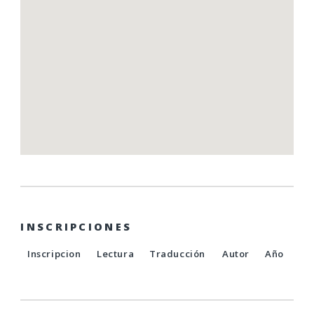
INSCRIPCIONES
Inscripcion
Lectura
Traducción
Autor
Año