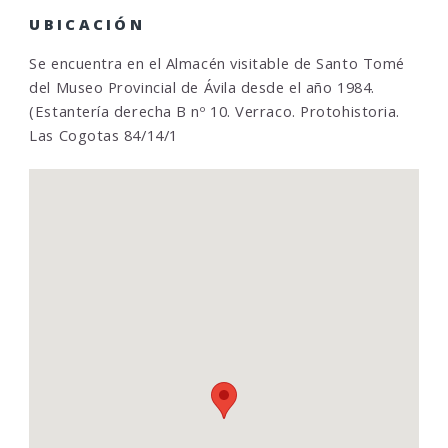
UBICACIÓN
Se encuentra en el Almacén visitable de Santo Tomé
del Museo Provincial de Ávila desde el año 1984.
(Estantería derecha B nº 10. Verraco. Protohistoria.
Las Cogotas 84/14/1