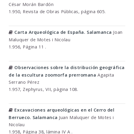
César Morán Bardón
1.950, Revista de Obras Públicas, página 605.
Carta Arqueológica de España. Salamanca
Joan
Maluquer de Motes i Nicolau
1.956, Página 11 .
Observaciones sobre la distribución geográfica
de la escultura zoomorfa prerromana
Agapita
Serrano Pérez
1.957, Zephyrus, VII, pàgina 108.
Excavaciones arqueológicas en el Cerro del
Berrueco. Salamanca
Juan Maluquer de Motes i
Nicolau
1.958, Página 38, lámina IV A .