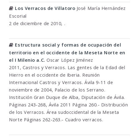
Los Verracos de Villatoro
José María Hernández
Escorial
2 de diciembre de 2010, .
Estructura social y formas de ocupación del
territorio en el occidente de la Meseta Norte en
el I Milenio a.C.
Oscar López Jiménez
2011, Castros y Verracos. Las gentes de la Edad del
Hierro en el occidente de Iberia. Reunión
Internacional Castros y Verracos. Ávila 9-11 de
noviembre de 2004, Palacio de los Serrano.
Institución Gran Duque de Alba, Diputación de Ávila.
Páginas 243-268, Ávila 2011 Página 260.- Distribución
de los Verracos. Área sudoccidental de la Meseta
Norte Páginas 262-263.- Cuadro verracos.