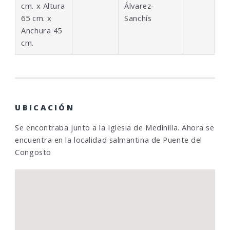
cm. x Altura
Álvarez-
65 cm. x
Sanchís
Anchura 45
cm.
UBICACIÓN
Se encontraba junto a la Iglesia de Medinilla. Ahora se
encuentra en la localidad salmantina de Puente del
Congosto