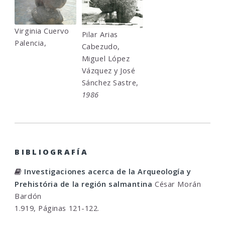
Virginia Cuervo
Pilar Arias
Palencia,
Cabezudo,
Miguel López
Vázquez y José
Sánchez Sastre,
1986
BIBLIOGRAFÍA
Investigaciones acerca de la Arqueología y
Prehistória de la región salmantina
César Morán
Bardón
1.919, Páginas 121-122.