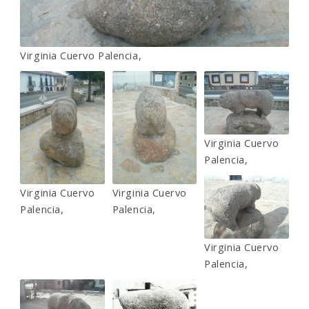
Virginia Cuervo Palencia,
Virginia Cuervo
Palencia,
Virginia Cuervo
Virginia Cuervo
Palencia,
Palencia,
Virginia Cuervo
Palencia,