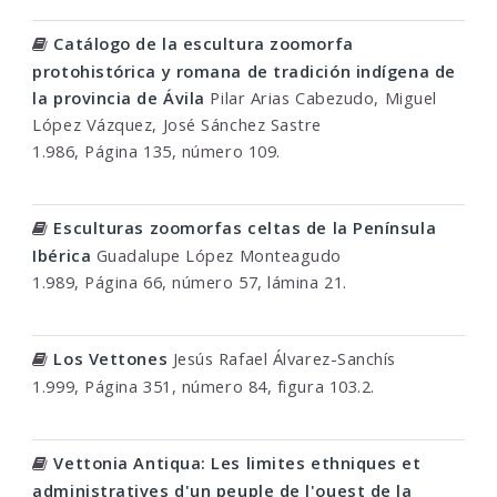
Catálogo de la escultura zoomorfa
protohistórica y romana de tradición indígena de
la provincia de Ávila
Pilar Arias Cabezudo, Miguel
López Vázquez, José Sánchez Sastre
1.986, Página 135, número 109.
Esculturas zoomorfas celtas de la Península
Ibérica
Guadalupe López Monteagudo
1.989, Página 66, número 57, lámina 21.
Los Vettones
Jesús Rafael Álvarez-Sanchís
1.999, Página 351, número 84, figura 103.2.
Vettonia Antiqua: Les limites ethniques et
administratives d'un peuple de l'ouest de la