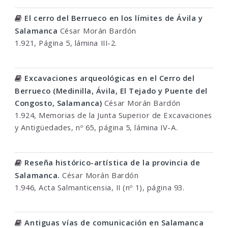
El cerro del Berrueco en los límites de Ávila y
Salamanca
César Morán Bardón
1.921, Página 5, lámina III-2.
Excavaciones arqueológicas en el Cerro del
Berrueco (Medinilla, Ávila, El Tejado y Puente del
Congosto, Salamanca)
César Morán Bardón
1.924, Memorias de la Junta Superior de Excavaciones
y Antigüedades, nº 65, página 5, lámina IV-A.
Reseña histórico-artística de la provincia de
Salamanca.
César Morán Bardón
1.946, Acta Salmanticensia, II (nº 1), página 93.
Antiguas vías de comunicación en Salamanca