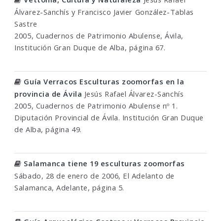
Álvarez-Sanchís y Francisco Javier González-Tablas
Sastre
2005, Cuadernos de Patrimonio Abulense, Ávila,
Institución Gran Duque de Alba, página 67.
Guía Verracos Esculturas zoomorfas en la
provincia de Ávila
Jesús Rafael Álvarez-Sanchís
2005, Cuadernos de Patrimonio Abulense nº 1.
Diputación Provincial de Ávila. Institución Gran Duque
de Alba, página 49.
Salamanca tiene 19 esculturas zoomorfas
Sábado, 28 de enero de 2006, El Adelanto de
Salamanca, Adelante, página 5.