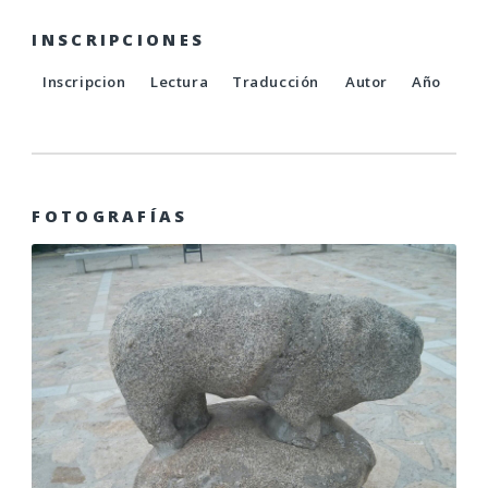
INSCRIPCIONES
Inscripcion
Lectura
Traducción
Autor
Año
FOTOGRAFÍAS