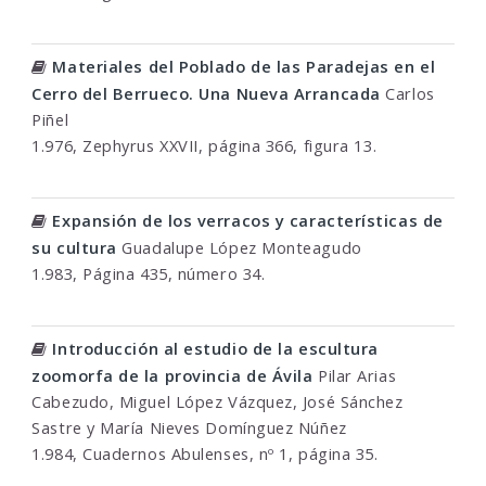
Materiales del Poblado de las Paradejas en el
Cerro del Berrueco. Una Nueva Arrancada
Carlos
Piñel
1.976, Zephyrus XXVII, página 366, figura 13.
Expansión de los verracos y características de
su cultura
Guadalupe López Monteagudo
1.983, Página 435, número 34.
Introducción al estudio de la escultura
zoomorfa de la provincia de Ávila
Pilar Arias
Cabezudo, Miguel López Vázquez, José Sánchez
Sastre y María Nieves Domínguez Núñez
1.984, Cuadernos Abulenses, nº 1, página 35.