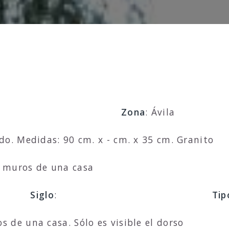
Zona
: Ávila
do. Medidas: 90 cm. x - cm. x 35 cm. Granito
s muros de una casa
Siglo
:
Tip
 de una casa. Sólo es visible el dorso