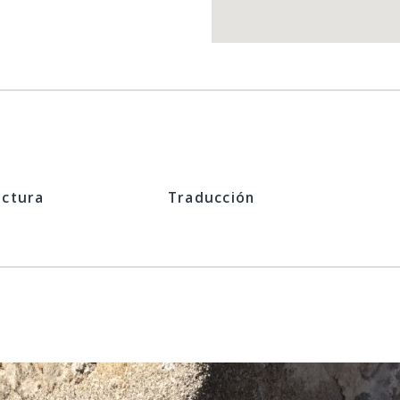
ectura
Traducción