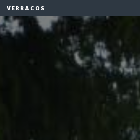
VERRACOS