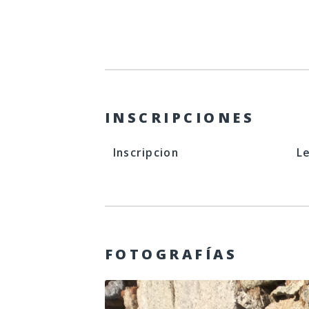
INSCRIPCIONES
Inscripcion
L
FOTOGRAFÍAS