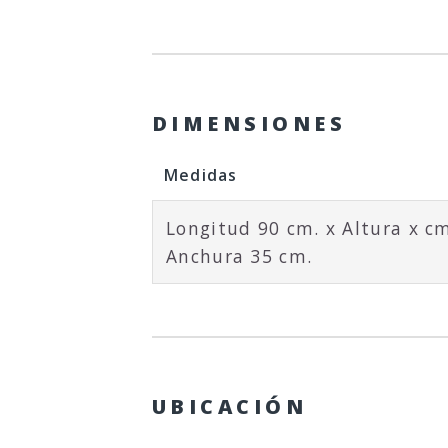
DIMENSIONES
Medidas
Longitud 90 cm. x Altura x cm
Anchura 35 cm.
UBICACIÓN