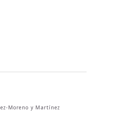
z-Moreno y Martínez