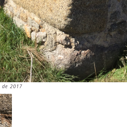
 de 2017