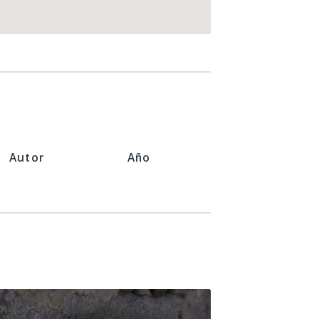
Autor
Año