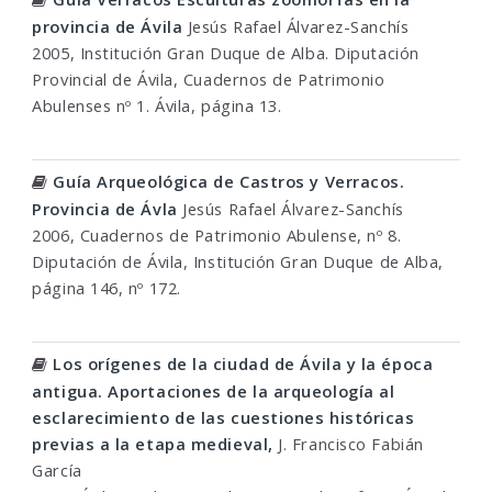
provincia de Ávila
Jesús Rafael Álvarez-Sanchís
2005, Institución Gran Duque de Alba. Diputación
Provincial de Ávila, Cuadernos de Patrimonio
Abulenses nº 1. Ávila, página 13.
Guía Arqueológica de Castros y Verracos.
Provincia de Ávla
Jesús Rafael Álvarez-Sanchís
2006, Cuadernos de Patrimonio Abulense, nº 8.
Diputación de Ávila, Institución Gran Duque de Alba,
página 146, nº 172.
Los orígenes de la ciudad de Ávila y la época
antigua. Aportaciones de la arqueología al
esclarecimiento de las cuestiones históricas
previas a la etapa medieval,
J. Francisco Fabián
García