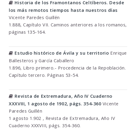
Historia de los Framontanos Celtíberos. Desde
los más remotos tiempos hasta nuestros días
Vicente Paredes Guillén
1.888, Capítulo VII. Caminos anteriores a los romanos,
páginas 135-164.
Estudio histórico de Ávila y su territorio
Enrique
Ballesteros y García Caballero
1.896, Libro primero.- Procedencia de la Repoblación.
Capítulo tercero. Páginas 53-54.
Revista de Extremadura, Año IV Cuaderno
XXXVIII, 1 agosto de 1902, págs. 354-360
Vicente
Paredes Guillén
1 agosto 1.902 , Revista de Extremadura, Año IV
Cuaderno XXXVIII, págs. 354-360.