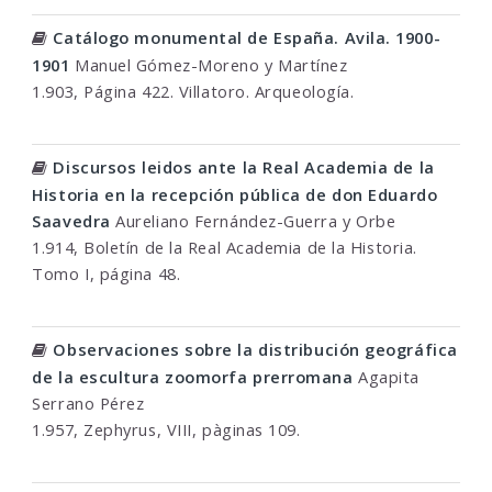
Catálogo monumental de España. Avila. 1900-
1901
Manuel Gómez-Moreno y Martínez
1.903, Página 422. Villatoro. Arqueología.
Discursos leidos ante la Real Academia de la
Historia en la recepción pública de don Eduardo
Saavedra
Aureliano Fernández-Guerra y Orbe
1.914, Boletín de la Real Academia de la Historia.
Tomo I, página 48.
Observaciones sobre la distribución geográfica
de la escultura zoomorfa prerromana
Agapita
Serrano Pérez
1.957, Zephyrus, VIII, pàginas 109.