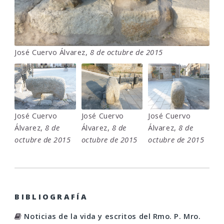
José Cuervo Álvarez,
8 de octubre de 2015
José Cuervo
José Cuervo
José Cuervo
Álvarez,
8 de
Álvarez,
8 de
Álvarez,
8 de
octubre de 2015
octubre de 2015
octubre de 2015
BIBLIOGRAFÍA
Noticias de la vida y escritos del Rmo. P. Mro.