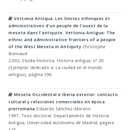
Vettonia Antiqua: Les limites ethniques et
administratives d'un peuple de l'ouest de la
meseta dans l'antiquite. Vettonia Antigua: The
ethnic and administrative frontiers of a people
of the West Meseta in Antiquity
Christophe
Bonnaud
2.002, Studia historica. Historia antigua, nº 20
(Ejemplar dedicado a: La ciudad en el mundo
antiguo), página 196.
Meseta Occidental e Iberia exterior: contacto
cultural y relaciones comerciales en época
prerromana
Eduardo Sánchez-Moreno
1997, Tesis doctoral. Departamento de Historia
Antigua. Universidad Autónoma de Madrid, página
123.