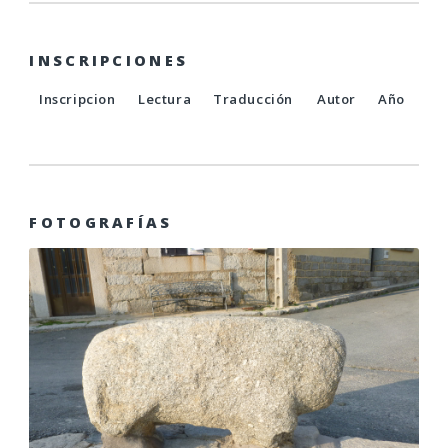
INSCRIPCIONES
Inscripcion
Lectura
Traducción
Autor
Año
FOTOGRAFÍAS