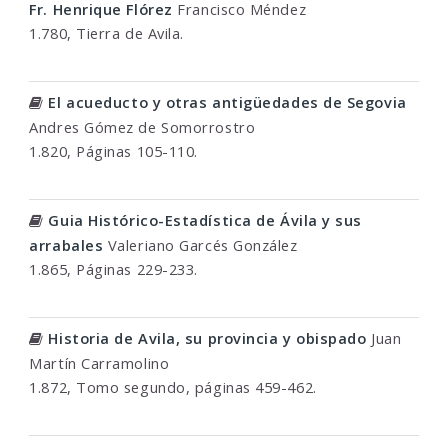
Fr. Henrique Flórez
Francisco Méndez
1.780, Tierra de Avila.
El acueducto y otras antigüedades de Segovia
Andres Gómez de Somorrostro
1.820, Páginas 105-110.
Guia Histórico-Estadística de Ávila y sus
arrabales
Valeriano Garcés González
1.865, Páginas 229-233.
Historia de Avila, su provincia y obispado
Juan
Martín Carramolino
1.872, Tomo segundo, páginas 459-462.