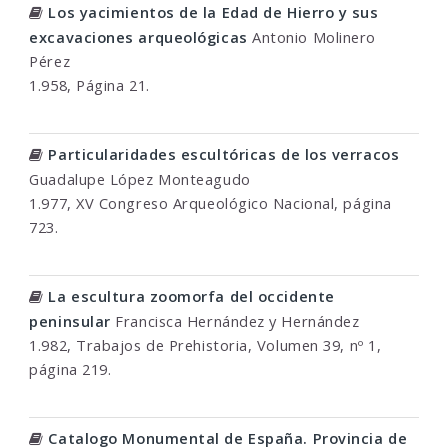
Los yacimientos de la Edad de Hierro y sus
excavaciones arqueológicas
Antonio Molinero
Pérez
1.958, Página 21.
Particularidades escultóricas de los verracos
Guadalupe López Monteagudo
1.977, XV Congreso Arqueológico Nacional, página
723.
La escultura zoomorfa del occidente
peninsular
Francisca Hernández y Hernández
1.982, Trabajos de Prehistoria, Volumen 39, nº 1,
página 219.
Catalogo Monumental de España. Provincia de