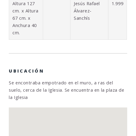
Altura 127
Jesús Rafael
1.999
cm. x Altura
Álvarez-
67 cm. x
Sanchís
Anchura 40
cm.
UBICACIÓN
Se encontraba empotrado en el muro, a ras del
suelo, cerca de la Iglesia. Se encuentra en la plaza de
la Iglesia