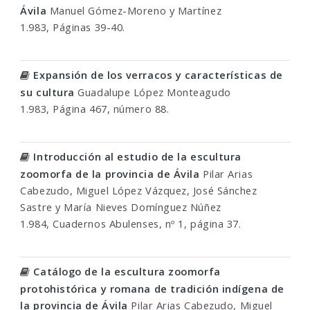
Ávila
Manuel Gómez-Moreno y Martínez
1.983, Páginas 39-40.
Expansión de los verracos y características de
su cultura
Guadalupe López Monteagudo
1.983, Página 467, número 88.
Introducción al estudio de la escultura
zoomorfa de la provincia de Ávila
Pilar Arias
Cabezudo, Miguel López Vázquez, José Sánchez
Sastre y María Nieves Domínguez Núñez
1.984, Cuadernos Abulenses, nº 1, página 37.
Catálogo de la escultura zoomorfa
protohistórica y romana de tradición indígena de
la provincia de Ávila
Pilar Arias Cabezudo, Miguel