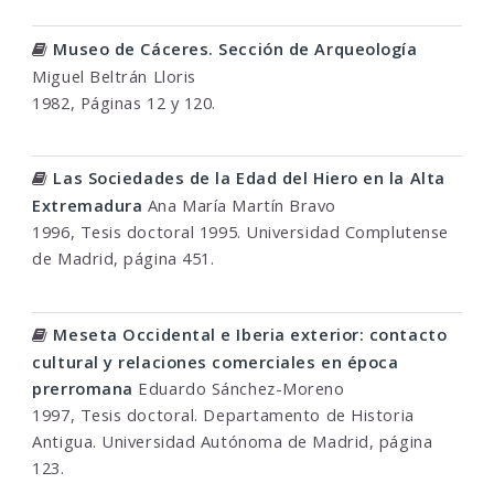
Museo de Cáceres. Sección de Arqueología
Miguel Beltrán Lloris
1982, Páginas 12 y 120.
Las Sociedades de la Edad del Hiero en la Alta
Extremadura
Ana María Martín Bravo
1996, Tesis doctoral 1995. Universidad Complutense
de Madrid, página 451.
Meseta Occidental e Iberia exterior: contacto
cultural y relaciones comerciales en época
prerromana
Eduardo Sánchez-Moreno
1997, Tesis doctoral. Departamento de Historia
Antigua. Universidad Autónoma de Madrid, página
123.