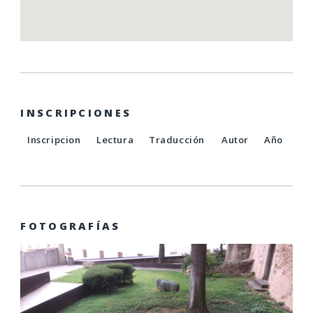
INSCRIPCIONES
Inscripcion
Lectura
Traducción
Autor
Año
FOTOGRAFÍAS