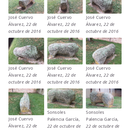
José Cuervo
José Cuervo
José Cuervo
Álvarez,
22 de
Álvarez,
22 de
Álvarez,
22 de
octubre de 2016
octubre de 2016
octubre de 2016
José Cuervo
José Cuervo
José Cuervo
Álvarez,
22 de
Álvarez,
22 de
Álvarez,
22 de
octubre de 2016
octubre de 2016
octubre de 2016
Sonsoles
Sonsoles
José Cuervo
Palencia García,
Palencia García,
Álvarez,
22 de
22 de octubre de
22 de octubre de