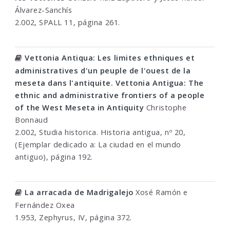
Álvarez-Sanchís
2.002, SPALL 11, página 261.
Vettonia Antiqua: Les limites ethniques et
administratives d'un peuple de l'ouest de la
meseta dans l'antiquite. Vettonia Antigua: The
ethnic and administrative frontiers of a people
of the West Meseta in Antiquity
Christophe
Bonnaud
2.002, Studia historica. Historia antigua, nº 20,
(Ejemplar dedicado a: La ciudad en el mundo
antiguo), página 192.
La arracada de Madrigalejo
Xosé Ramón e
Fernández Oxea
1.953, Zephyrus, IV, página 372.