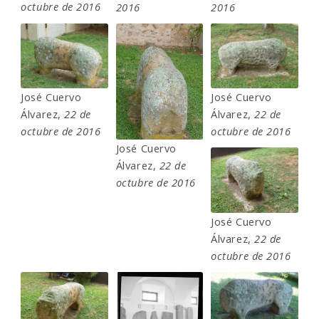
octubre de 2016
2016
2016
José Cuervo
José Cuervo
Álvarez,
22 de
Álvarez,
22 de
octubre de 2016
octubre de 2016
José Cuervo
Álvarez,
22 de
octubre de 2016
José Cuervo
Álvarez,
22 de
octubre de 2016