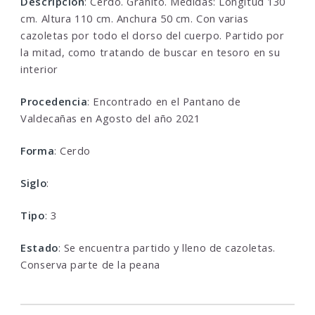
Descripcion
: Cerdo. Granito. Medidas: Longitud 130
cm. Altura 110 cm. Anchura 50 cm. Con varias
cazoletas por todo el dorso del cuerpo. Partido por
la mitad, como tratando de buscar en tesoro en su
interior
Procedencia
: Encontrado en el Pantano de
Valdecañas en Agosto del año 2021
Forma
: Cerdo
Siglo
:
Tipo
: 3
Estado
: Se encuentra partido y lleno de cazoletas.
Conserva parte de la peana