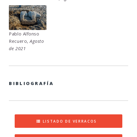
Pablo Alfonso
Recuero,
Agosto
de 2021
BIBLIOGRAFÍA
LISTADO DE VERRACOS