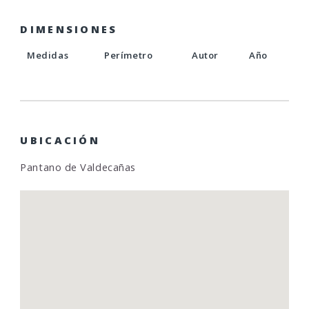
DIMENSIONES
Medidas
Perímetro
Autor
Año
UBICACIÓN
Pantano de Valdecañas