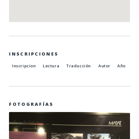
INSCRIPCIONES
Inscripcion
Lectura
Traducción
Autor
Año
FOTOGRAFÍAS