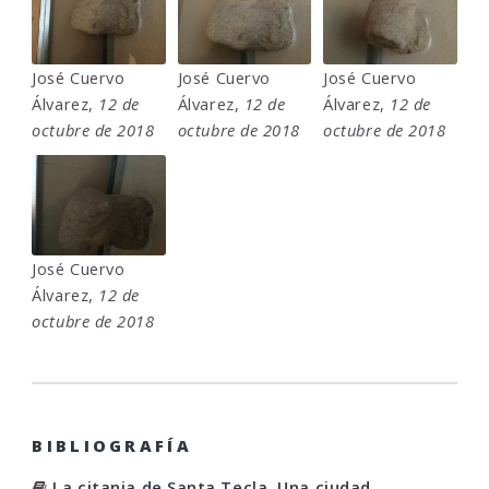
José Cuervo
José Cuervo
José Cuervo
Álvarez,
12 de
Álvarez,
12 de
Álvarez,
12 de
octubre de 2018
octubre de 2018
octubre de 2018
José Cuervo
Álvarez,
12 de
octubre de 2018
BIBLIOGRAFÍA
La citania de Santa Tecla. Una ciudad