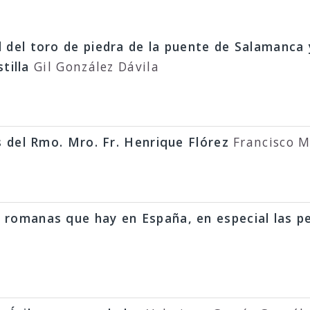
 del toro de piedra de la puente de Salamanca 
tilla
Gil González Dávila
os del Rmo. Mro. Fr. Henrique Flórez
Francisco 
 romanas que hay en España, en especial las pe