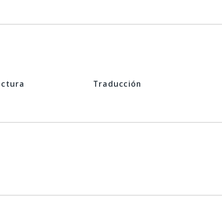
ectura
Traducción