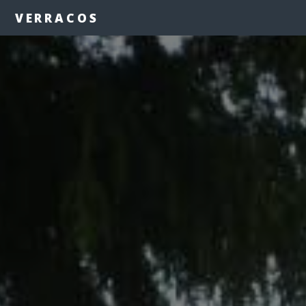
VERRACOS