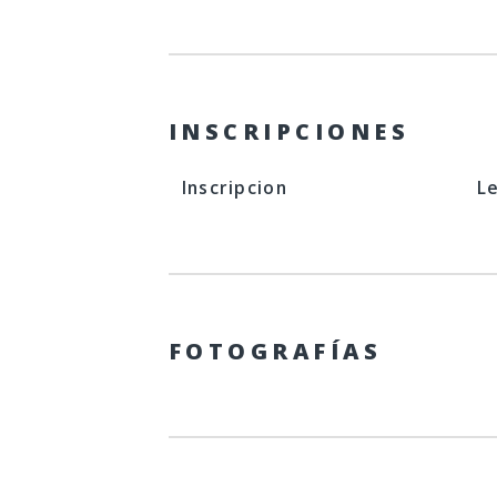
INSCRIPCIONES
Inscripcion
L
FOTOGRAFÍAS