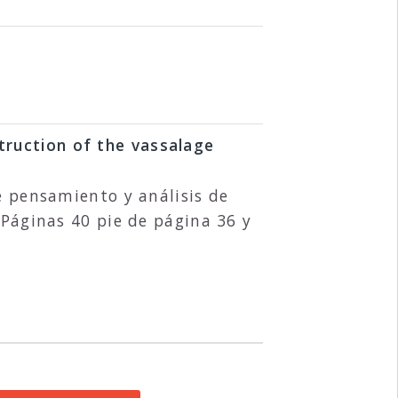
truction of the vassalage
e pensamiento y análisis de
 Páginas 40 pie de página 36 y