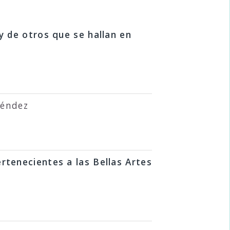
y de otros que se hallan en
Méndez
rtenecientes a las Bellas Artes