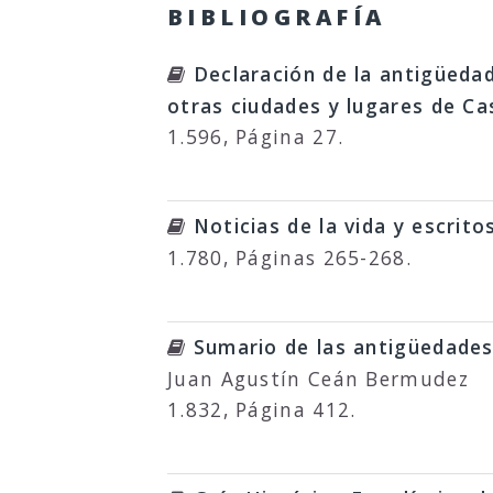
BIBLIOGRAFÍA
Declaración de la antigüedad
otras ciudades y lugares de Cas
1.596, Página 27.
Noticias de la vida y escrit
1.780, Páginas 265-268.
Sumario de las antigüedades
Juan Agustín Ceán Bermudez
1.832, Página 412.