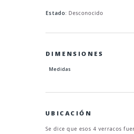
Estado
: Desconocido
DIMENSIONES
Medidas
UBICACIÓN
Se dice que esos 4 verracos fue