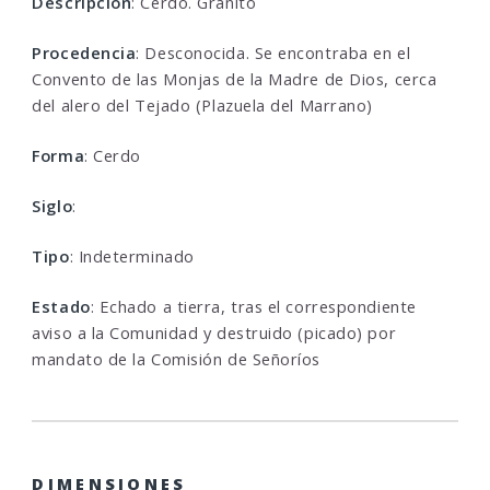
Descripcion
: Cerdo. Granito
Procedencia
: Desconocida. Se encontraba en el
Convento de las Monjas de la Madre de Dios, cerca
del alero del Tejado (Plazuela del Marrano)
Forma
: Cerdo
Siglo
:
Tipo
: Indeterminado
Estado
: Echado a tierra, tras el correspondiente
aviso a la Comunidad y destruido (picado) por
mandato de la Comisión de Señoríos
DIMENSIONES