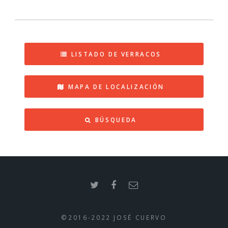
LISTADO DE VERRACOS
MAPA DE LOCALIZACIÓN
BÚSQUEDA
©2016-2022 JOSÉ CUERVO