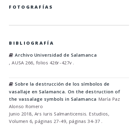
FOTOGRAFÍAS
BIBLIOGRAFÍA
Archivo Universidad de Salamanca
, AUSA 266, folios 426r-427v .
Sobre la destrucción de los símbolos de
vasallaje en Salamanca. On the destruction of
the vassalage symbols in Salamanca
María Paz
Alonso Romero
Junio 2018, Ars Iuris Salmanticensis. Estudios,
Volumen 6, páginas 27-49, páginas 34-37 .