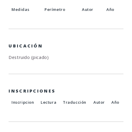
Medidas
Perímetro
Autor
Año
UBICACIÓN
Destruido (picado)
INSCRIPCIONES
Inscripcion
Lectura
Traducción
Autor
Año