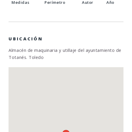
Medidas
Perímetro
Autor
Año
UBICACIÓN
Almacén de maquinaria y utillaje del ayuntamiento de
Totanés. Toledo