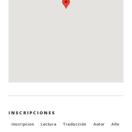
INSCRIPCIONES
Inscripcion
Lectura
Traducción
Autor
Año