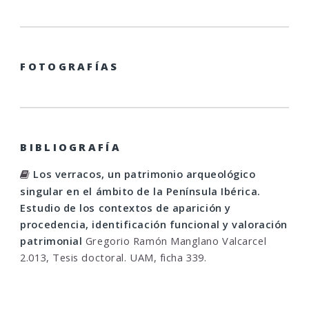
FOTOGRAFÍAS
BIBLIOGRAFÍA
Los verracos, un patrimonio arqueológico
singular en el ámbito de la Península Ibérica.
Estudio de los contextos de aparición y
procedencia, identificación funcional y valoración
patrimonial
Gregorio Ramón Manglano Valcarcel
2.013, Tesis doctoral. UAM, ficha 339.