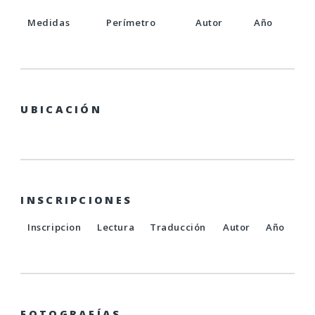
Medidas
Perímetro
Autor
Año
UBICACIÓN
INSCRIPCIONES
Inscripcion
Lectura
Traducción
Autor
Año
FOTOGRAFÍAS