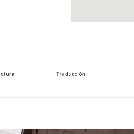
ectura
Traducción