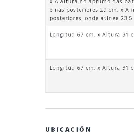
x A altura no aprumo das pat
e nas posteriores 29 cm. x A 
posteriores, onde atinge 23,5
Longitud 67 cm. x Altura 31 
Longitud 67 cm. x Altura 31 
UBICACIÓN