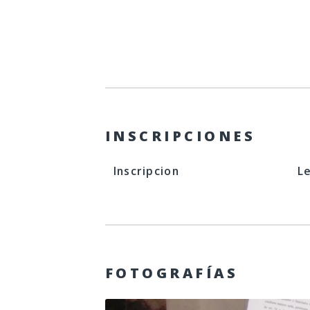
INSCRIPCIONES
Inscripcion
L
FOTOGRAFÍAS