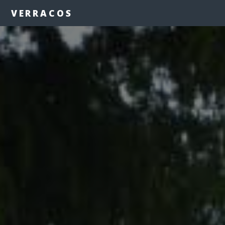
VERRACOS