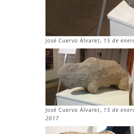
José Cuervo Álvarez,
15 de ener
José Cuervo Álvarez,
15 de ener
2017