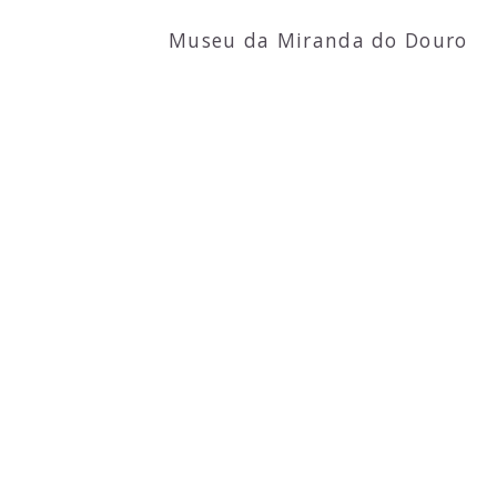
Museu da Miranda do Douro