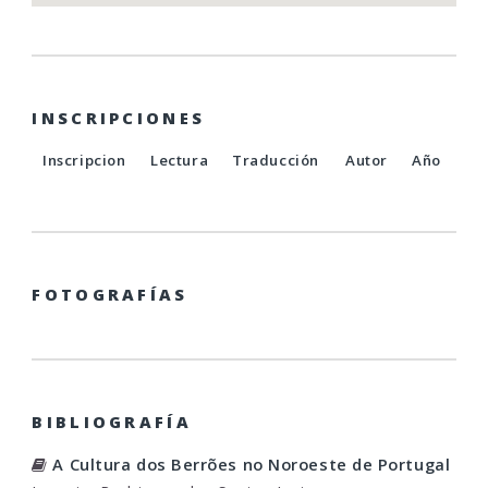
INSCRIPCIONES
Inscripcion
Lectura
Traducción
Autor
Año
FOTOGRAFÍAS
BIBLIOGRAFÍA
A Cultura dos Berrões no Noroeste de Portugal