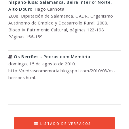
hispano-lusa: Salamanca, Beira Interior Norte,
Alto Douro
Tiago Canhota
2008, Diputación de Salamanca, OADR, Organismo
Autónomo de Empleo y Deasarrollo Rural, 2008.
Bloco IV Patrimonio Cultural, páginas 122-198.
Páginas 156-159.
Os Berrões - Pedras com Memória
domingo, 15 de agosto de 2010,
http://pedrascomemoria.blogspot.com/2010/08/os-
berroes.html.
LISTADO DE VERRACOS