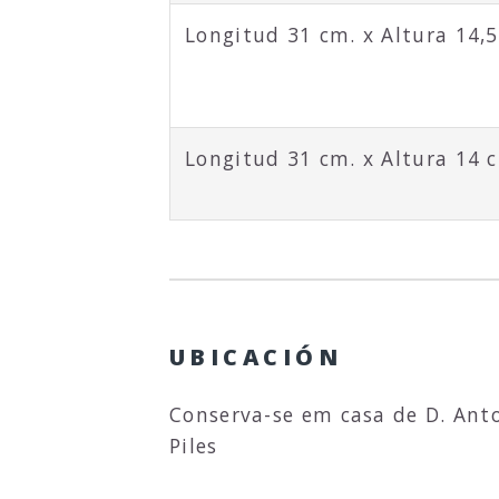
Longitud 31 cm. x Altura 14,
Longitud 31 cm. x Altura 14 
UBICACIÓN
Conserva-se em casa de D. Anto
Piles