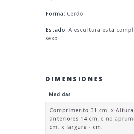
Forma
: Cerdo
Estado
: A escultura está comp
sexo
DIMENSIONES
Medidas
Comprimento 31 cm. x Altura
anteriores 14 cm. e no aprum
cm. x largura - cm.