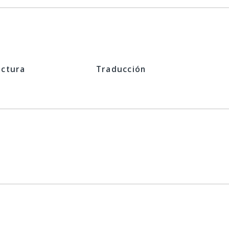
ectura
Traducción