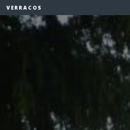
VERRACOS