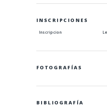
INSCRIPCIONES
Inscripcion
L
FOTOGRAFÍAS
BIBLIOGRAFÍA