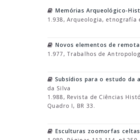
Memórias Arqueológico-Hist
1.938, Arqueologia, etnografía 
Novos elementos de remota
1.977, Trabalhos de Antropolog
Subsídios para o estudo da a
da Silva
1.988, Revista de Ciências Hist
Quadro I, BR 33.
Esculturas zoomorfas celtas 