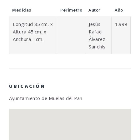
Medidas
Perímetro
Autor
Año
Longitud 85 cm. x
Jesús
1.999
Altura 45 cm. x
Rafael
Anchura - cm.
Álvarez-
Sanchís
UBICACIÓN
Ayuntamiento de Muelas del Pan