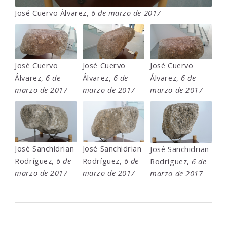
José Cuervo Álvarez,
6 de marzo de 2017
José Cuervo
José Cuervo
José Cuervo
Álvarez,
6 de
Álvarez,
6 de
Álvarez,
6 de
marzo de 2017
marzo de 2017
marzo de 2017
José Sanchidrian
José Sanchidrian
José Sanchidrian
Rodríguez,
6 de
Rodríguez,
6 de
Rodríguez,
6 de
marzo de 2017
marzo de 2017
marzo de 2017