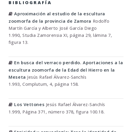
BIBLIOGRAFÍA
Aproximación al estudio de la escultura
zoomorfa de la provincia de Zamora
Rodolfo
Martín García y Alberto José García Diego
1.990, Studia Zamorensia XI, página 29, lámina 7,
figura 13.
En busca del verraco perdido. Aportaciones a la
escultura zoomorfa de la Edad del Hierro en la
Meseta
Jesús Rafael Álvarez-Sanchís
1.993, Complutum, 4, página 158.
Los Vettones
Jesús Rafael Álvarez-Sanchís
1.999, Página 371, número 378, figura 100.18.