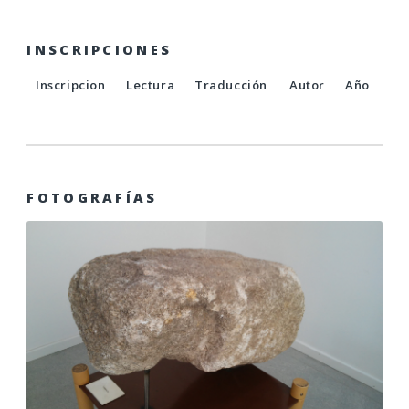
INSCRIPCIONES
Inscripcion
Lectura
Traducción
Autor
Año
FOTOGRAFÍAS