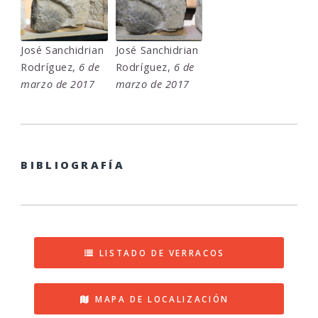
José Sanchidrian
José Sanchidrian
Rodríguez,
6 de
Rodríguez,
6 de
marzo de 2017
marzo de 2017
BIBLIOGRAFÍA
LISTADO DE VERRACOS
MAPA DE LOCALIZACIÓN