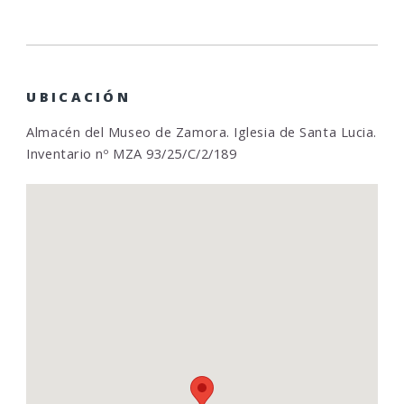
UBICACIÓN
Almacén del Museo de Zamora. Iglesia de Santa Lucia.
Inventario nº MZA 93/25/C/2/189