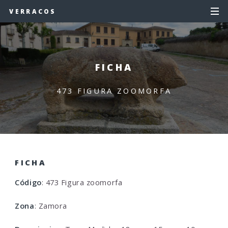
VERRACOS
FICHA
473 FIGURA ZOOMORFA
FICHA
Código
: 473 Figura zoomorfa
Zona
: Zamora