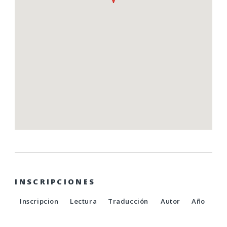
INSCRIPCIONES
Inscripcion
Lectura
Traducción
Autor
Año